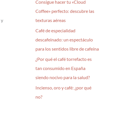
Consigue hacer tu «Cloud
Coffee» perfecto: descubre las
 y
texturas aéreas
Café de especialidad
descafeinado: un espectáculo
para los sentidos libre de cafeína
¿Por qué el café torrefacto es
tan consumido en España
siendo nocivo para la salud?
Incienso, oro y café: ¿por qué
no?