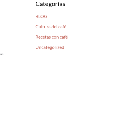
Categorías
BLOG
Cultura del café
Recetas con café
Uncategorized
sa.