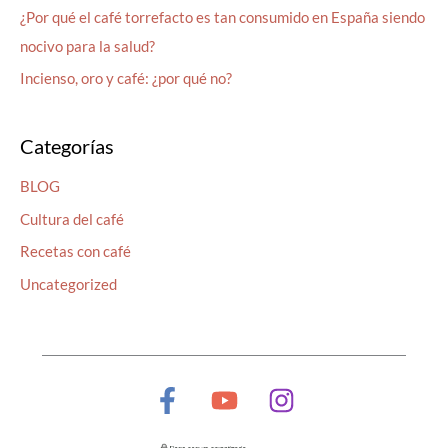
¿Por qué el café torrefacto es tan consumido en España siendo
nocivo para la salud?
Incienso, oro y café: ¿por qué no?
Categorías
BLOG
Cultura del café
Recetas con café
Uncategorized