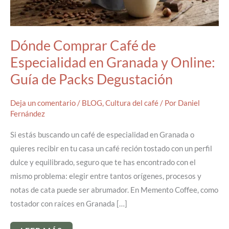
Dónde Comprar Café de
Especialidad en Granada y Online:
Guía de Packs Degustación
Deja un comentario
/
BLOG
,
Cultura del café
/ Por
Daniel
Fernández
Si estás buscando un café de especialidad en Granada o
quieres recibir en tu casa un café reción tostado con un perfil
dulce y equilibrado, seguro que te has encontrado con el
mismo problema: elegir entre tantos orígenes, procesos y
notas de cata puede ser abrumador. En Memento Coffee, como
tostador con raíces en Granada […]