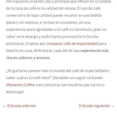
Por supuesto, el punto uno y principal que influye en la calidad
de tu taza de café es la calidad del mismo. El uso de café
comercial o de baja calidad puede resultar en una bebida
plana y sin matices, e incluso en ocasiones, en una
experiencia poco agradable si el café es torrefacto, pues su
sabor será amargo y podrá hasta provocarte irritación
estomacal. Si optas por
comparar café de especialidad
para
tenerlo en casa, disfrutarás cada día de una
experiencia más
rica en sabores y aromas.
¿Te gustaría conocer más el mundo del café de especialidad o
saber cuál es tu café ideal? ¡No dudes en seguir visitando
Memento Coffee
o en contactar con nosotros por correo o
whatsapp!
←
Entrada anterior
Entrada siguiente
→