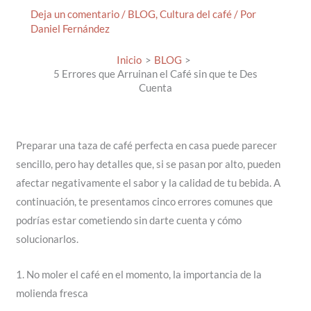
Deja un comentario
/
BLOG
,
Cultura del café
/ Por
Daniel Fernández
Inicio
BLOG
5 Errores que Arruinan el Café sin que te Des
Cuenta
Preparar una taza de café perfecta en casa puede parecer
sencillo, pero hay detalles que, si se pasan por alto, pueden
afectar negativamente el sabor y la calidad de tu bebida. A
continuación, te presentamos cinco errores comunes que
podrías estar cometiendo sin darte cuenta y cómo
solucionarlos.
1. No moler el café en el momento, la importancia de la
molienda fresca