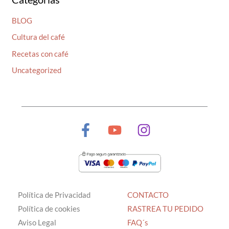
BLOG
Cultura del café
Recetas con café
Uncategorized
Política de Privacidad
CONTACTO
Política de cookies
RASTREA TU PEDIDO
Aviso Legal
FAQ´s