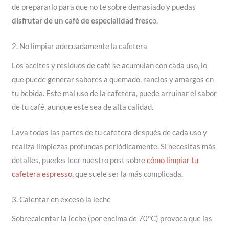
de prepararlo para que no te sobre demasiado y puedas
disfrutar de un café de especialidad fresc
o.
2. No limpiar adecuadamente la cafetera
Los aceites y residuos de café se acumulan con cada uso, lo
que puede generar sabores a quemado, rancios y amargos en
tu bebida. Este mal uso de la cafetera, puede arruinar el sabor
de tu café, aunque este sea de alta calidad.
Lava todas las partes de tu cafetera después de cada uso y
realiza limpiezas profundas periódicamente. Si necesitas más
detalles, puedes leer nuestro post sobre
cómo limpiar tu
cafetera espresso
, que suele ser la más complicada.
3. Calentar en exceso la leche
Sobrecalentar la leche (por encima de 70°C) provoca que las