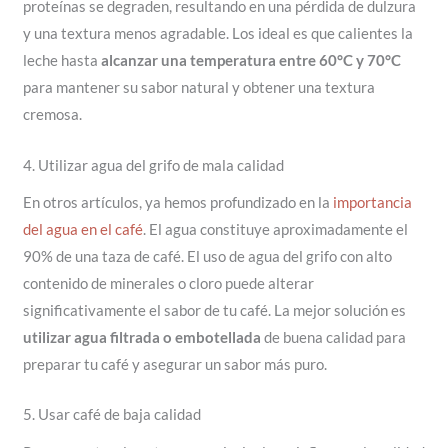
proteínas se degraden, resultando en una pérdida de dulzura
y una textura menos agradable. Los ideal es que calientes la
leche hasta
alcanzar una temperatura entre 60°C y 70°C
para mantener su sabor natural y obtener una textura
cremosa.
4. Utilizar agua del grifo de mala calidad
En otros artículos, ya hemos profundizado en la
importancia
del agua en el café
. El agua constituye aproximadamente el
90% de una taza de café. El uso de agua del grifo con alto
contenido de minerales o cloro puede alterar
significativamente el sabor de tu café. La mejor solución es
utilizar agua filtrada o embotellada
de buena calidad para
preparar tu café y asegurar un sabor más puro.
5. Usar café de baja calidad